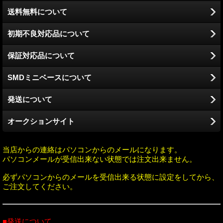
送料無料について
初期不良対応品について
保証対応品について
SMDミニベースについて
発送について
オークションサイト
当店からの連絡はパソコンからのメールになります。
パソコンメールが受信出来ない状態では注文出来ません。
必ずパソコンからのメールを受信出来る状態に設定をしてから、
ご注文してください。
■発送について