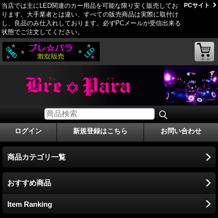
当店では主にLED関連のカー用品を可能な限り安く販売してお
PCサイト
ります。大手業者とは違い、すべての販売商品は実際に取付け
し、良品のみ仕­入れしております。必ずPCメールが受信出来る
状態でご注文してください。
ログイン
新規登録はこちら
お問い合わせ
商品カテゴリ一覧
おすすめ商品
Item Ranking