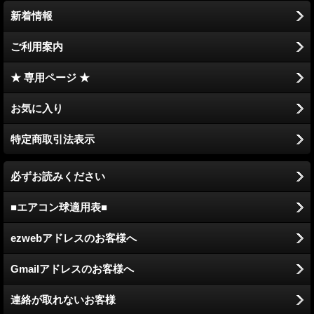
新着情報
ご利用案内
★ 専用ページ ★
お気に入り
特定商取引法表示
必ずお読みください
■エアコン球適用表■
ezwebアドレスのお客様へ
Gmailアドレスのお客様へ
連絡が取れないお客様