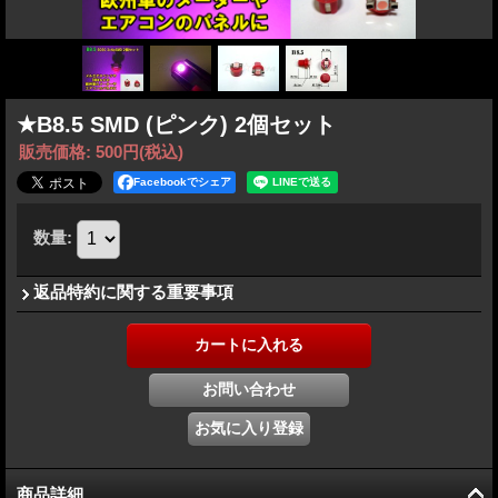
★B8.5 SMD (ピンク) 2個セット
販売価格
:
500円
(税込)
Facebookでシェア
数量
:
返品特約に関する重要事項
商品詳細