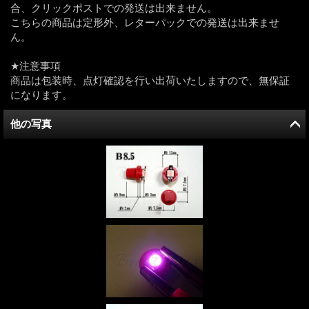
合、クリックポストでの発送は出来ません。
こちらの商品は定形外、レターパックでの発送は出来ませ
ん。
★注意事項
商品は包装時、点灯確認を行い出荷いたしますので、無保証
になります。
他の写真