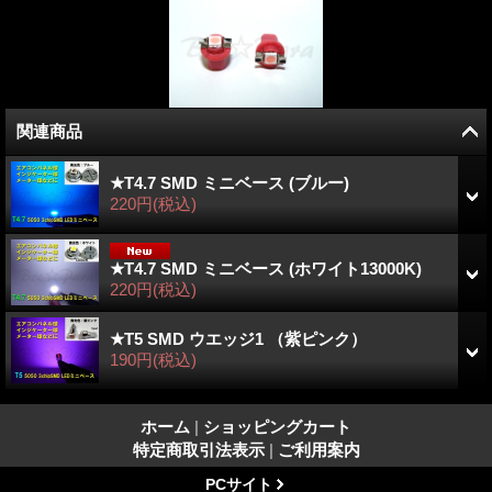
関連商品
★T4.7 SMD ミニベース (ブルー)
220円
(税込)
★T4.7 SMD ミニベース (ホワイト13000K)
220円
(税込)
★T5 SMD ウエッジ1 （紫ピンク）
190円
(税込)
ホーム
|
ショッピングカート
特定商取引法表示
|
ご利用案内
PCサイト