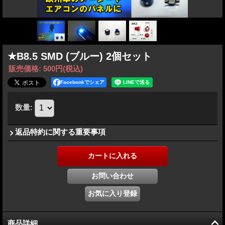
★B8.5 SMD (ブルー) 2個セット
販売価格
:
500円
(税込)
Facebookでシェア
数量
:
返品特約に関する重要事項
商品詳細