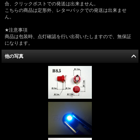
合、クリックポストでの発送は出来ません。
こちらの商品は定形外、レターパックでの発送は出来ませ
ん。
★注意事項
商品は包装時、点灯確認を行い出荷いたしますので、無保証
になります。
他の写真