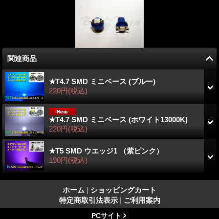
関連商品
★T4.7 SMD ミニベース (ブルー)
220円
(税込)
★T4.7 SMD ミニベース (ホワイト13000K)
220円
(税込)
★T5 SMD ウエッジ1 （紫ピンク）
190円
(税込)
ホーム
|
ショッピングカート
特定商取引法表示
|
ご利用案内
PCサイト